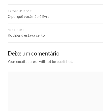
PREVIOUS POST
O porquê você não é livre
NEXT POST
Rothbard estava certo
Deixe um comentário
Your email address will not be published.