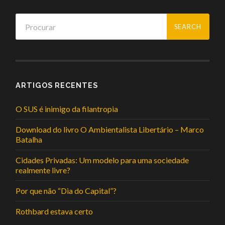
ARTIGOS RECENTES
O SUS é inimigo da filantropia
Download do livro O Ambientalista Libertário – Marco
Batalha
Cidades Privadas: Um modelo para uma sociedade
realmente livre?
Por que não “Dia do Capital”?
Rothbard estava certo