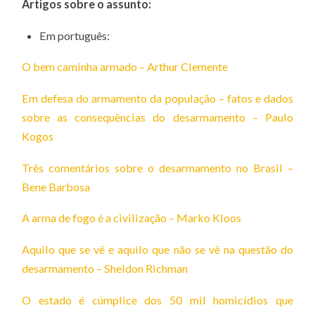
Artigos sobre o assunto:
Em português:
O bem caminha armado – Arthur Clemente
Em defesa do armamento da população – fatos e dados
sobre as consequências do desarmamento – Paulo
Kogos
Três comentários sobre o desarmamento no Brasil –
Bene Barbosa
A arma de fogo é a civilização – Marko Kloos
Aquilo que se vê e aquilo que não se vê na questão do
desarmamento – Sheldon Richman
O estado é cúmplice dos 50 mil homicídios que