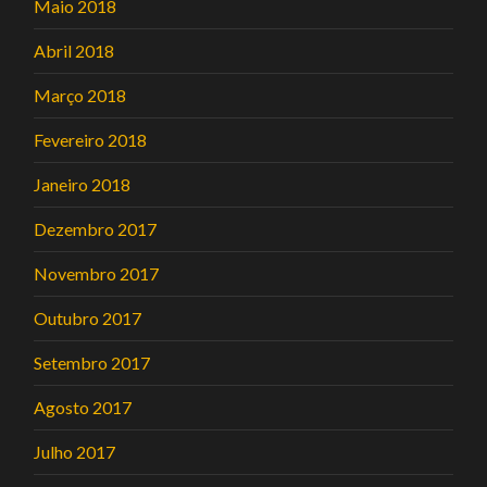
Maio 2018
Abril 2018
Março 2018
Fevereiro 2018
Janeiro 2018
Dezembro 2017
Novembro 2017
Outubro 2017
Setembro 2017
Agosto 2017
Julho 2017