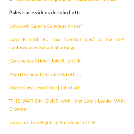
Palestras e vídeos de John Lott:
John Lott “Guerra Contra as Armas”
John R. Lott Jr.: “Gun Control Lies” at the AFA
conference on School Shootings
Guns versus Crime | John R. Lott, Jr.
Alan Dershowitz vs John R. Lott, Jr.
More Guns, Less Crime | John Lott
‘
THE WAR ON GUNS’ with John Lott | Louder With
Crowder
John Lott: Gun Rights in American in 2018