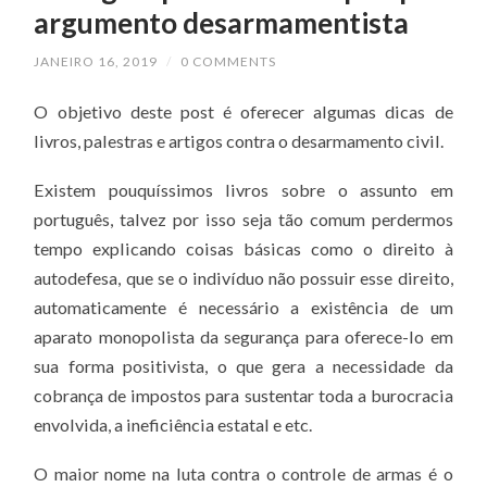
argumento desarmamentista
JANEIRO 16, 2019
/
0 COMMENTS
O objetivo deste post é oferecer algumas dicas de
livros, palestras e artigos contra o desarmamento civil.
Existem pouquíssimos livros sobre o assunto em
português, talvez por isso seja tão comum perdermos
tempo explicando coisas básicas como o direito à
autodefesa, que se o indivíduo não possuir esse direito,
automaticamente é necessário a existência de um
aparato monopolista da segurança para oferece-lo em
sua forma positivista, o que gera a necessidade da
cobrança de impostos para sustentar toda a burocracia
envolvida, a ineficiência estatal e etc.
O maior nome na luta contra o controle de armas é o