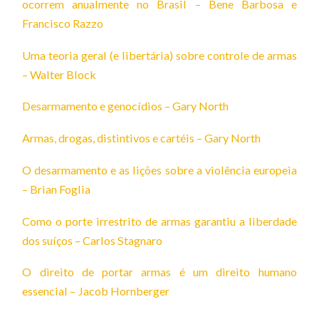
ocorrem anualmente no Brasil – Bene Barbosa e
Francisco Razzo
Uma teoria geral (e libertária) sobre controle de armas
– Walter Block
Desarmamento e genocídios – Gary North
Armas, drogas, distintivos e cartéis – Gary North
O desarmamento e as lições sobre a violência europeia
– Brian Foglia
Como o porte irrestrito de armas garantiu a liberdade
dos suíços – Carlos Stagnaro
O direito de portar armas é um direito humano
essencial – Jacob Hornberger