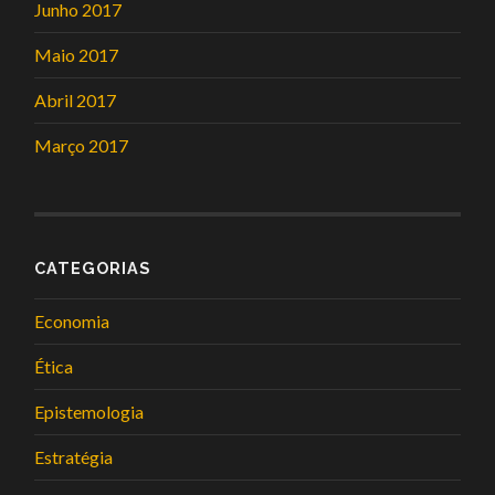
Junho 2017
Maio 2017
Abril 2017
Março 2017
CATEGORIAS
Economia
Ética
Epistemologia
Estratégia