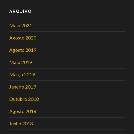
ARQUIVO
Maio 2021
Agosto 2020
Agosto 2019
Maio 2019
Março 2019
Janeiro 2019
Outubro 2018
Agosto 2018
Junho 2018