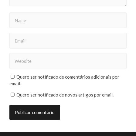
Quero ser notificado de comentários adicionais por
email.
Quero ser notificado de novos artigos por email.